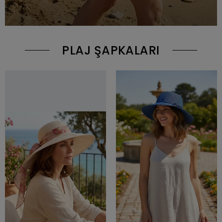
PLAJ ŞAPKALARI