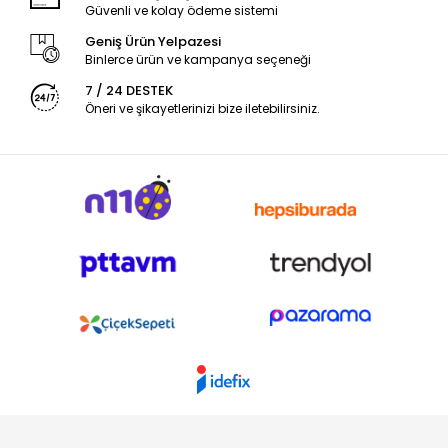
Güvenli ve kolay ödeme sistemi
Geniş Ürün Yelpazesi
Binlerce ürün ve kampanya seçeneği
7 / 24 DESTEK
Öneri ve şikayetlerinizi bize iletebilirsiniz.