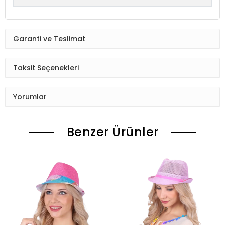
Garanti ve Teslimat
Taksit Seçenekleri
Yorumlar
Benzer Ürünler