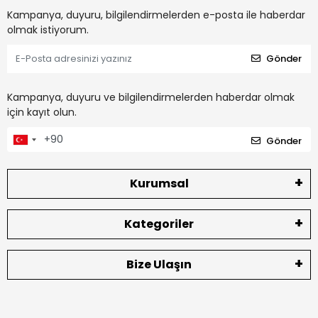
Kampanya, duyuru, bilgilendirmelerden e-posta ile haberdar
olmak istiyorum.
Gönder
Kampanya, duyuru ve bilgilendirmelerden haberdar olmak
için kayıt olun.
Gönder
Kurumsal
Kategoriler
Bize Ulaşın