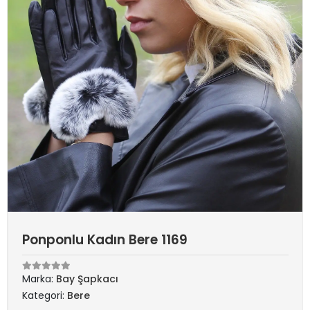
Ponponlu Kadın Bere 1169
Marka:
Bay Şapkacı
Kategori:
Bere