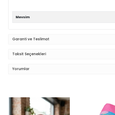
Mevsim
Garanti ve Teslimat
Taksit Seçenekleri
Yorumlar