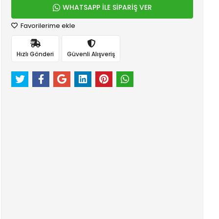
WHATSAPP İLE SİPARİŞ VER
Favorilerime ekle
Hızlı Gönderi
Güvenli Alışveriş