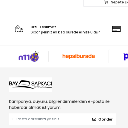
Sepete Ek
Hızlı Teslimat
Siparişleriniz en kısa sürede elinize ulaşır.
Kampanya, duyuru, bilgilendirmelerden e-posta ile
haberdar olmak istiyorum.
Gönder