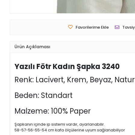
Favorilerime Ekle
Tavsiy
Ürün Açıklaması
Yazılı Fötr Kadın Şapka 3240
Renk: Lacivert, Krem, Beyaz, Natur
Beden: Standart
Malzeme: 100% Paper
Şapkanın içinde ip sistemi vardır, ayarlanabilir.
58-57-56-55-54 cm kafa ölçülerine uyum sağlanabiliyor