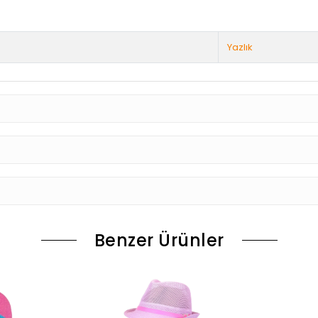
Yazlık
Benzer Ürünler