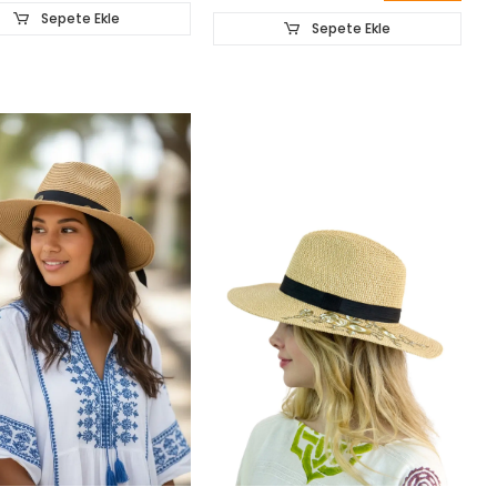
Sepete Ekle
Sepete Ekle