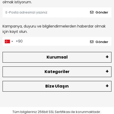
olmak istiyorum.
Gönder
Kampanya, duyuru ve bilgilendirmelerden haberdar olmak
için kayıt olun.
Gönder
Kurumsal
Kategoriler
Bize Ulaşın
Tüm bilgileriniz 256bit SSL Sertifikası ile korunmaktadır.