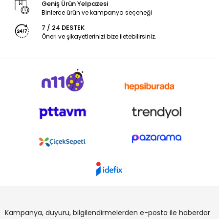
Geniş Ürün Yelpazesi
Binlerce ürün ve kampanya seçeneği
7 / 24 DESTEK
Öneri ve şikayetlerinizi bize iletebilirsiniz.
Kampanya, duyuru, bilgilendirmelerden e-posta ile haberdar