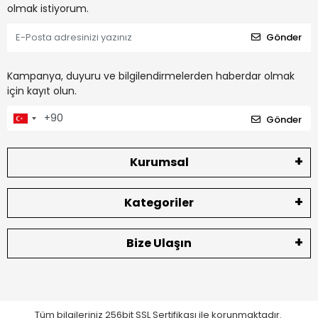
olmak istiyorum.
Gönder
Kampanya, duyuru ve bilgilendirmelerden haberdar olmak
için kayıt olun.
Gönder
Kurumsal
Kategoriler
Bize Ulaşın
Tüm bilgileriniz 256bit SSL Sertifikası ile korunmaktadır.