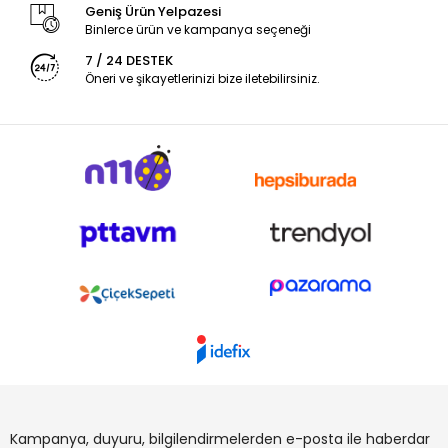
Geniş Ürün Yelpazesi
Binlerce ürün ve kampanya seçeneği
7 / 24 DESTEK
Öneri ve şikayetlerinizi bize iletebilirsiniz.
Kampanya, duyuru, bilgilendirmelerden e-posta ile haberdar