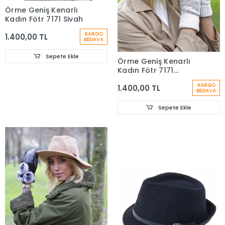
Örme Geniş Kenarlı
Kadın Fötr 7171 Siyah
KARGO
1.400,00 TL
BEDAVA
Sepete Ekle
Örme Geniş Kenarlı
Kadın Fötr 7171
Lacivert
KARGO
1.400,00 TL
BEDAVA
Sepete Ekle