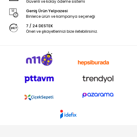
Güvenli ve kolay ödeme sistemi
Geniş Ürün Yelpazesi
Binlerce ürün ve kampanya seçeneği
7 / 24 DESTEK
Öneri ve şikayetlerinizi bize iletebilirsiniz.