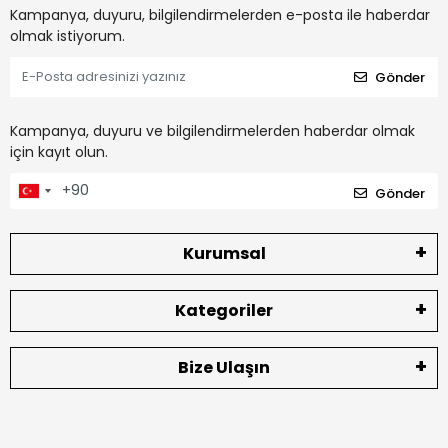
Kampanya, duyuru, bilgilendirmelerden e-posta ile haberdar
olmak istiyorum.
Gönder
Kampanya, duyuru ve bilgilendirmelerden haberdar olmak
için kayıt olun.
Gönder
Kurumsal
Kategoriler
Bize Ulaşın