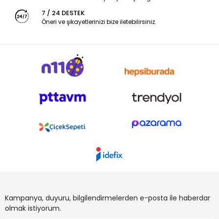
7 / 24 DESTEK
Öneri ve şikayetlerinizi bize iletebilirsiniz.
Kampanya, duyuru, bilgilendirmelerden e-posta ile haberdar
olmak istiyorum.