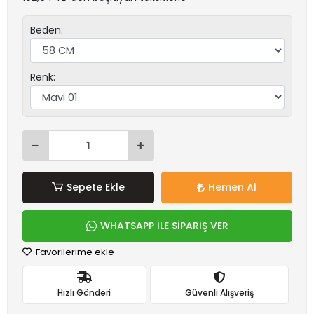
Beden:
Renk:
Sepete Ekle
Hemen Al
WHATSAPP İLE SİPARİŞ VER
Favorilerime ekle
Hızlı Gönderi
Güvenli Alışveriş