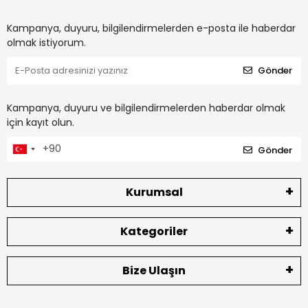
Kampanya, duyuru, bilgilendirmelerden e-posta ile haberdar
olmak istiyorum.
Gönder
Kampanya, duyuru ve bilgilendirmelerden haberdar olmak
için kayıt olun.
Gönder
Kurumsal
Kategoriler
Bize Ulaşın