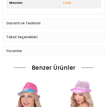
Mevsim
Yazlık
Garanti ve Teslimat
Taksit Seçenekleri
Yorumlar
Benzer Ürünler