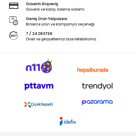
Güvenli Alışveriş
Güvenli ve kolay ödeme sistemi
Geniş Ürün Yelpazesi
Binlerce ürün ve kampanya seçeneği
7 / 24 DESTEK
Öneri ve şikayetlerinizi bize iletebilirsiniz.