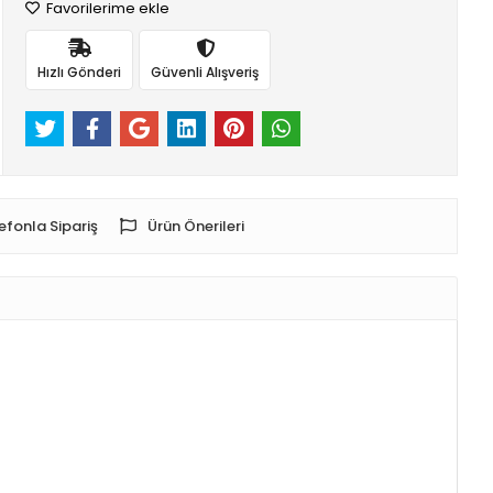
Favorilerime ekle
Hızlı Gönderi
Güvenli Alışveriş