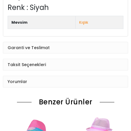
Renk : Siyah
Mevsim
Kışlık
Garanti ve Teslimat
Taksit Seçenekleri
Yorumlar
Benzer Ürünler