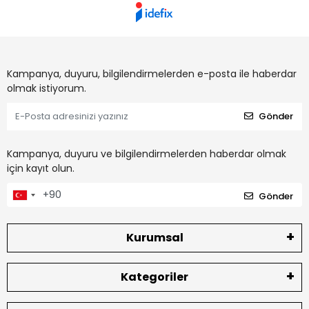
Kampanya, duyuru, bilgilendirmelerden e-posta ile haberdar
olmak istiyorum.
Gönder
Kampanya, duyuru ve bilgilendirmelerden haberdar olmak
için kayıt olun.
Gönder
Kurumsal
Kategoriler