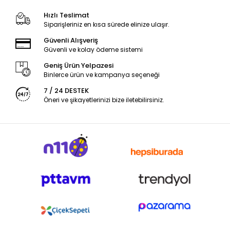
Hızlı Teslimat
Siparişleriniz en kısa sürede elinize ulaşır.
Güvenli Alışveriş
Güvenli ve kolay ödeme sistemi
Geniş Ürün Yelpazesi
Binlerce ürün ve kampanya seçeneği
7 / 24 DESTEK
Öneri ve şikayetlerinizi bize iletebilirsiniz.