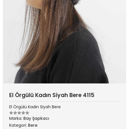
El Örgülü Kadın Siyah Bere 4115
El Örgülü Kadın Siyah Bere
Marka:
Bay Şapkacı
Kategori:
Bere