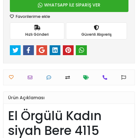
WHATSAPP İLE SİPARİŞ VER
Favorilerime ekle
Hızlı Gönderi
Güvenli Alışveriş
Ürün Açıklaması
El Örgülü Kadın
siyah Bere 4115