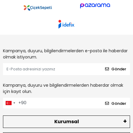
Kampanya, duyuru, bilgilendirmelerden e-posta ile haberdar
olmak istiyorum.
Gönder
Kampanya, duyuru ve bilgilendirmelerden haberdar olmak
için kayıt olun.
Gönder
Kurumsal