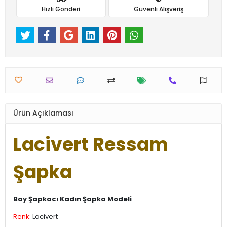
Hızlı Gönderi
Güvenli Alışveriş
Ürün Açıklaması
Lacivert Ressam
Şapka
Bay Şapkacı Kadın Şapka Modeli
Renk:
Lacivert