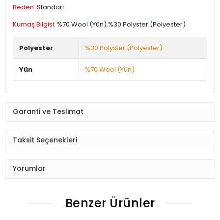
Beden:
Standart
Kumaş Bilgisi:
%70 Wool (Yün),%30 Polyster (Polyester)
Polyester
%30 Polyster (Polyester)
Yün
%70 Wool (Yün)
Garanti ve Teslimat
Taksit Seçenekleri
Yorumlar
Benzer Ürünler