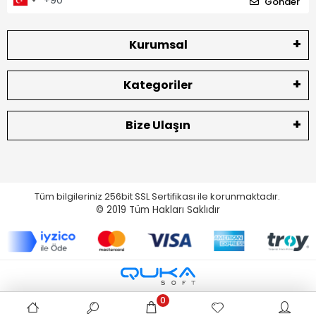
Gönder
Kurumsal
Kategoriler
Bize Ulaşın
Tüm bilgileriniz 256bit SSL Sertifikası ile korunmaktadır.
© 2019
Tüm Hakları Saklıdır
0