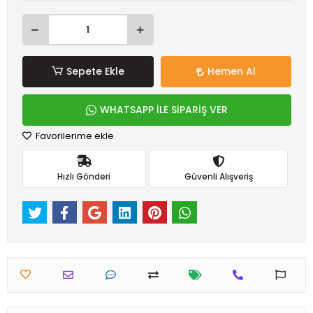
Sepete Ekle
Hemen Al
WHATSAPP İLE SİPARİŞ VER
Favorilerime ekle
Hızlı Gönderi
Güvenli Alışveriş