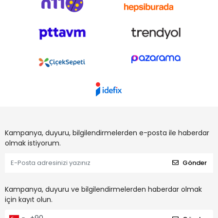
Kampanya, duyuru, bilgilendirmelerden e-posta ile haberdar
olmak istiyorum.
Gönder
Kampanya, duyuru ve bilgilendirmelerden haberdar olmak
için kayıt olun.