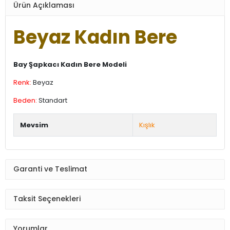
Ürün Açıklaması
Beyaz Kadın Bere
Bay Şapkacı Kadın Bere Modeli
Renk:
Beyaz
Beden:
Standart
Mevsim
Kışlık
Garanti ve Teslimat
Taksit Seçenekleri
Yorumlar