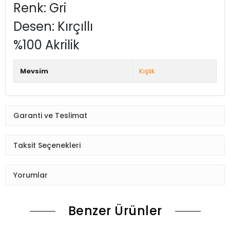
Renk: Gri
Desen: Kırçıllı
%100 Akrilik
Mevsim
Kışlık
Garanti ve Teslimat
Taksit Seçenekleri
Yorumlar
Benzer Ürünler