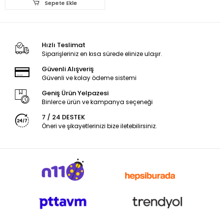
Sepete Ekle
Hızlı Teslimat
Siparişleriniz en kısa sürede elinize ulaşır.
Güvenli Alışveriş
Güvenli ve kolay ödeme sistemi
Geniş Ürün Yelpazesi
Binlerce ürün ve kampanya seçeneği
7 / 24 DESTEK
Öneri ve şikayetlerinizi bize iletebilirsiniz.