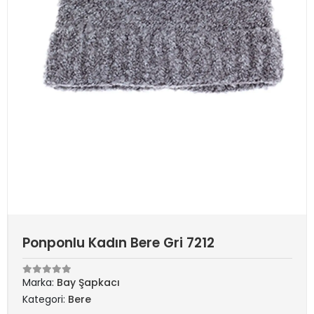
Ponponlu Kadın Bere Gri 7212
Marka:
Bay Şapkacı
Kategori:
Bere