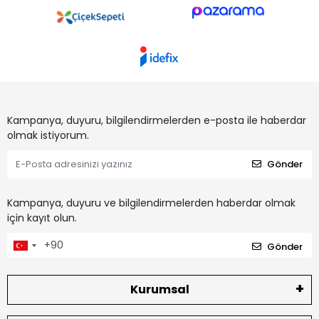
Kampanya, duyuru, bilgilendirmelerden e-posta ile haberdar
olmak istiyorum.
Gönder
Kampanya, duyuru ve bilgilendirmelerden haberdar olmak
için kayıt olun.
Gönder
Kurumsal