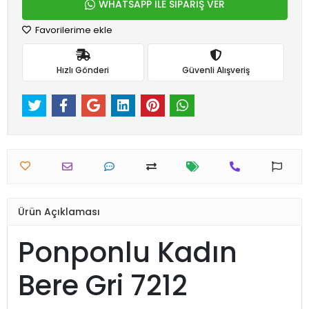
WHATSAPP İLE SİPARİŞ VER
Favorilerime ekle
Hızlı Gönderi
Güvenli Alışveriş
Ürün Açıklaması
Ponponlu Kadın
Bere Gri 7212