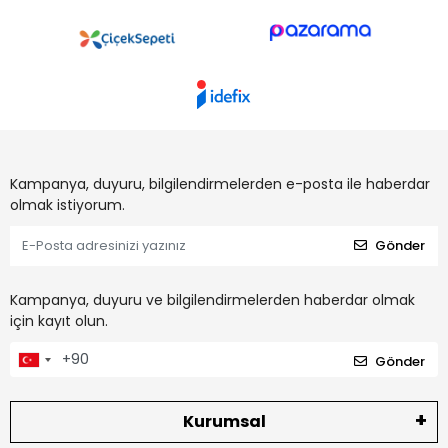
Kampanya, duyuru, bilgilendirmelerden e-posta ile haberdar
olmak istiyorum.
Gönder
Kampanya, duyuru ve bilgilendirmelerden haberdar olmak
için kayıt olun.
Gönder
Kurumsal