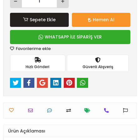
Sepete Ekle
Hemen Al
WHATSAPP İLE SİPARİŞ VER
Favorilerime ekle
Hızlı Gönderi
Güvenli Alışveriş
Ürün Açıklaması