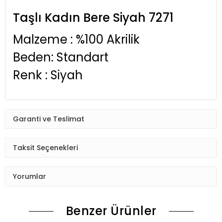
Taşlı Kadın Bere Siyah 7271
Malzeme : %100 Akrilik
Beden: Standart
Renk : Siyah
Garanti ve Teslimat
Taksit Seçenekleri
Yorumlar
Benzer Ürünler