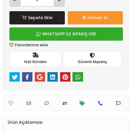
Sepete Ekle
Hemen Al
WHATSAPP İLE SİPARİŞ VER
Favorilerime ekle
Hızlı Gönderi
Güvenli Alışveriş
Ürün Açıklaması