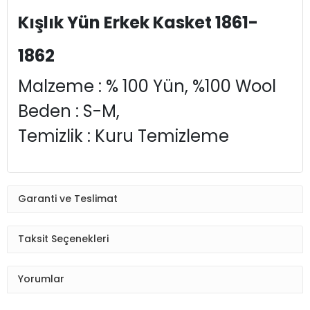
Kışlık Yün Erkek Kasket 1861-
1862
Malzeme : % 100 Yün, %100 Wool
Beden : S-M,
Temizlik : Kuru Temizleme
Garanti ve Teslimat
Taksit Seçenekleri
Yorumlar