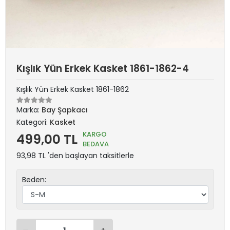
Kışlık Yün Erkek Kasket 1861-1862-4
Kışlık Yün Erkek Kasket 1861-1862
Marka:
Bay Şapkacı
Kategori:
Kasket
KARGO
499,00 TL
BEDAVA
93,98 TL 'den başlayan taksitlerle
Beden: