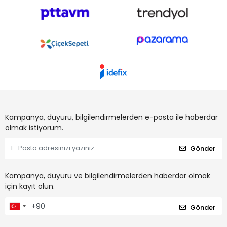
Kampanya, duyuru, bilgilendirmelerden e-posta ile haberdar
olmak istiyorum.
Gönder
Kampanya, duyuru ve bilgilendirmelerden haberdar olmak
için kayıt olun.
Gönder