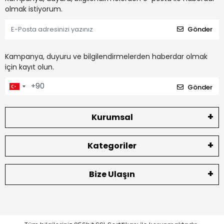
olmak istiyorum.
Gönder
Kampanya, duyuru ve bilgilendirmelerden haberdar olmak
için kayıt olun.
Gönder
Kurumsal
Kategoriler
Bize Ulaşın