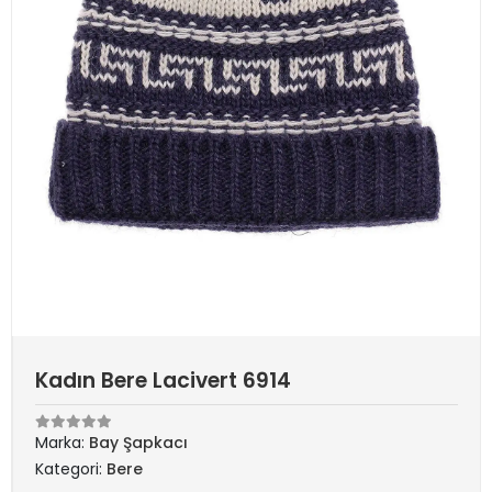
Kadın Bere Lacivert 6914
Marka:
Bay Şapkacı
Kategori:
Bere