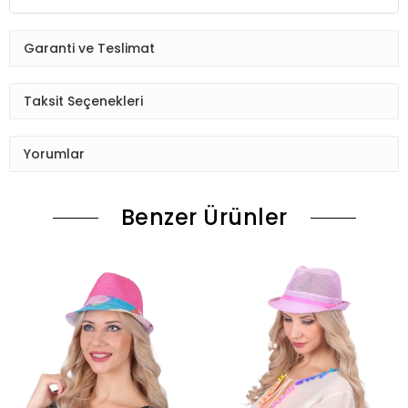
Garanti ve Teslimat
Taksit Seçenekleri
Yorumlar
Benzer Ürünler