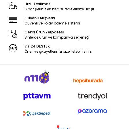
Hızlı Teslimat
Siparişleriniz en kısa sürede elinize ulaşır.
Güvenli Alışveriş
Güvenli ve kolay ödeme sistemi
Geniş Ürün Yelpazesi
Binlerce ürün ve kampanya seçeneği
7 / 24 DESTEK
Öneri ve şikayetlerinizi bize iletebilirsiniz.