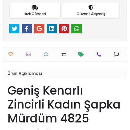
Hızlı Gönderi
Güvenli Alışveriş
Ürün Açıklaması
Geniş Kenarlı
Zincirli Kadın Şapka
Mürdüm 4825