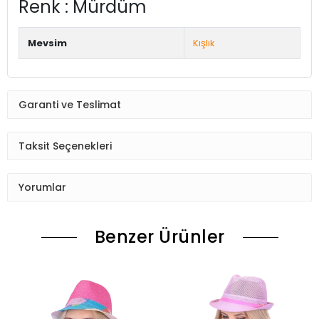
Renk : Mürdüm
Mevsim
Kışlık
Garanti ve Teslimat
Taksit Seçenekleri
Yorumlar
Benzer Ürünler