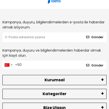
Kampanya, duyuru, bilgilendirmelerden e-posta ile haberdar
olmak istiyorum.
Gönder
Kampanya, duyuru ve bilgilendirmelerden haberdar olmak
için kayıt olun.
Gönder
Kurumsal
Kategoriler
Bize Ulaşın