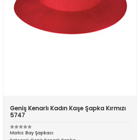
Geniş Kenarlı Kadın Kaşe Şapka Kırmızı
5747
Marka:
Bay Şapkacı