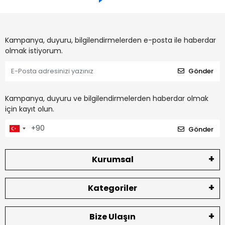
Kampanya, duyuru, bilgilendirmelerden e-posta ile haberdar
olmak istiyorum.
Gönder
Kampanya, duyuru ve bilgilendirmelerden haberdar olmak
için kayıt olun.
Gönder
Kurumsal
Kategoriler
Bize Ulaşın