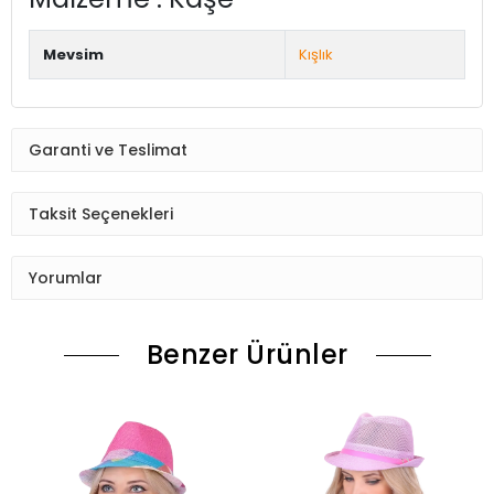
Mevsim
Kışlık
Garanti ve Teslimat
Taksit Seçenekleri
Yorumlar
Benzer Ürünler