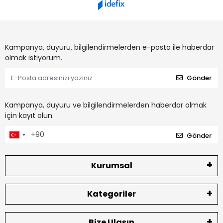
Kampanya, duyuru, bilgilendirmelerden e-posta ile haberdar
olmak istiyorum.
Gönder
Kampanya, duyuru ve bilgilendirmelerden haberdar olmak
için kayıt olun.
Gönder
Kurumsal
Kategoriler
Bize Ulaşın