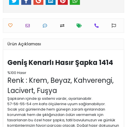
Ürün Açıklaması
Geniş Kenarlı Hasır Şapka 1414
%100 Hasır
Renk : Krem, Beyaz, Kahverengi,
Lacivert, Fuşya
Şapkanın içinde ip sistemi vardır, ayarlanabilir.
57-56-55-54 cm kafa ölçülerine uyum sağlanabiliyor.
Sıcak yaz günlerinde hem güneşin zararlı ışınlarından
korunmak hem de şıklığınızdan ödün vermemek için
tasarlanan bu özel hasır şapka, tatil bavulunuzun ve günlük
kombinlerinizin favori parçası olacak. Doğal hasır dokusunun