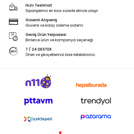
Hızlı Teslimat
Siparişleriniz en kısa sürede elinize ulaşır.
Güvenli Alışveriş
Güvenli ve kolay ödeme sistemi
Geniş Ürün Yelpazesi
Binlerce ürün ve kampanya seçeneği
7 / 24 DESTEK
Öneri ve şikayetlerinizi bize iletebilirsiniz.