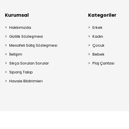
Kurumsal
Kategoriler
Hakkımızda
Erkek
Gizlilik Sözleşmesi
Kadın
Mesafeli Satış Sözleşmesi
Çocuk
İletişim
Bebek
Sıkça Sorulan Sorular
Plaj Çantası
Sipariş Takip
Havale Bildirimleri