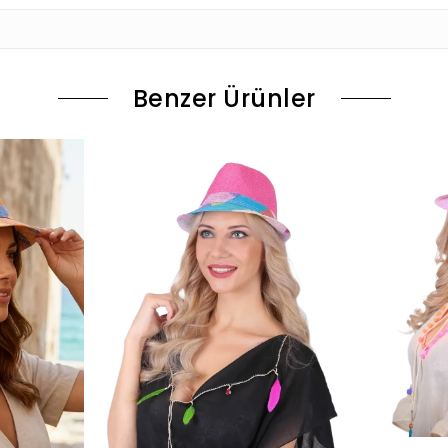
Benzer Ürünler