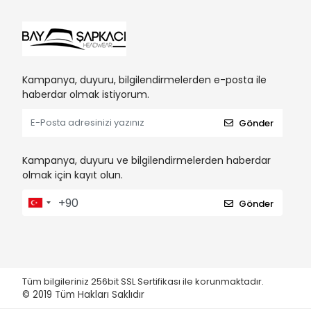
Kampanya, duyuru, bilgilendirmelerden e-posta ile
haberdar olmak istiyorum.
Gönder
Kampanya, duyuru ve bilgilendirmelerden haberdar
olmak için kayıt olun.
Gönder
Tüm bilgileriniz 256bit SSL Sertifikası ile korunmaktadır.
© 2019
Tüm Hakları Saklıdır