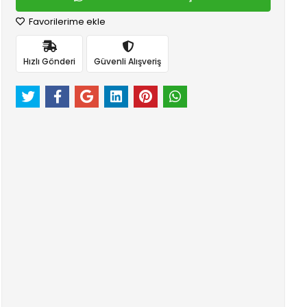
Favorilerime ekle
Hızlı Gönderi
Güvenli Alışveriş