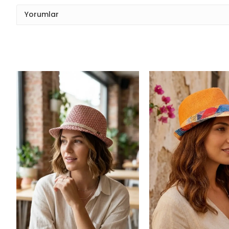
Yorumlar