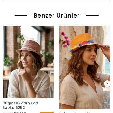
Benzer Ürünler
Düğmeli Kadın Fötr
Şapka 6252