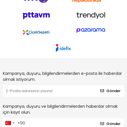
Kampanya, duyuru, bilgilendirmelerden e-posta ile haberdar
olmak istiyorum.
Gönder
Kampanya, duyuru ve bilgilendirmelerden haberdar olmak
için kayıt olun.
Gönder