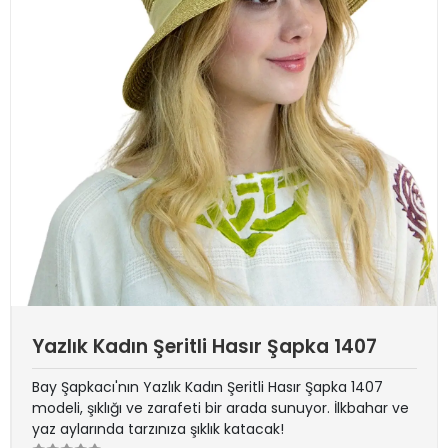
Yazlık Kadın Şeritli Hasır Şapka 1407
Bay Şapkacı'nın Yazlık Kadın Şeritli Hasır Şapka 1407
modeli, şıklığı ve zarafeti bir arada sunuyor. İlkbahar ve
yaz aylarında tarzınıza şıklık katacak!