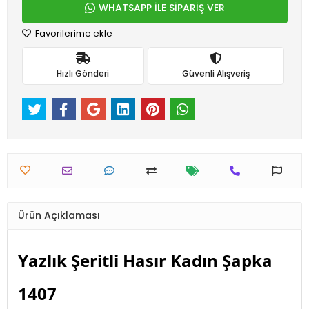
WHATSAPP İLE SİPARİŞ VER
Favorilerime ekle
Hızlı Gönderi
Güvenli Alışveriş
Ürün Açıklaması
Yazlık Şeritli Hasır Kadın Şapka
1407