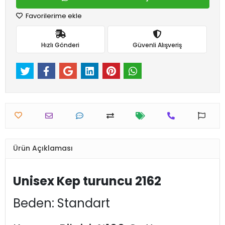
Favorilerime ekle
Hızlı Gönderi
Güvenli Alışveriş
Ürün Açıklaması
Unisex Kep turuncu 2162
Beden: Standart