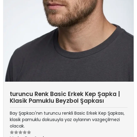
turuncu Renk Basic Erkek Kep Şapka |
Klasik Pamuklu Beyzbol Şapkası
Bay Şapkacı'nın turuncu renkli Basic Erkek Kep Şapkası,
klasik pamuklu dokusuyla yaz aylarının vazgeçilmezi
olacak.