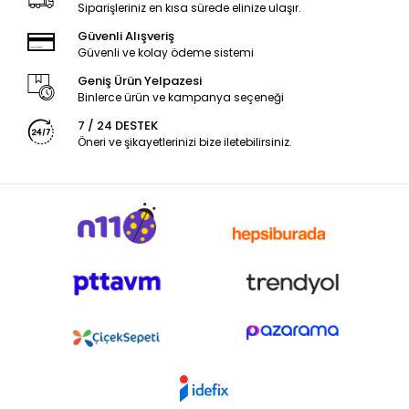
Siparişleriniz en kısa sürede elinize ulaşır.
Güvenli Alışveriş
Güvenli ve kolay ödeme sistemi
Geniş Ürün Yelpazesi
Binlerce ürün ve kampanya seçeneği
7 / 24 DESTEK
Öneri ve şikayetlerinizi bize iletebilirsiniz.