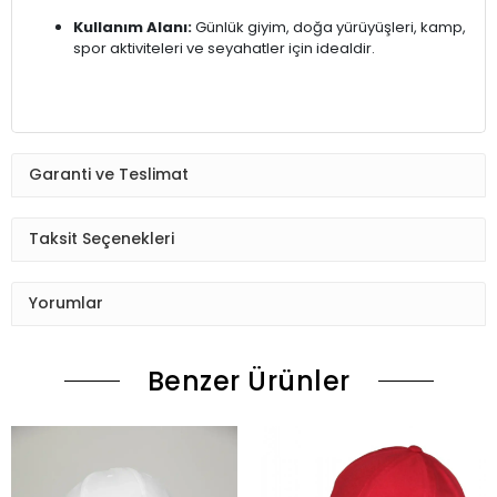
Kullanım Alanı:
Günlük giyim, doğa yürüyüşleri, kamp,
spor aktiviteleri ve seyahatler için idealdir.
Garanti ve Teslimat
Taksit Seçenekleri
Yorumlar
Benzer Ürünler