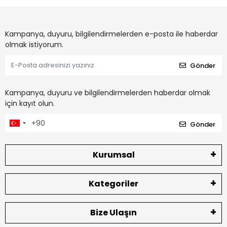
Kampanya, duyuru, bilgilendirmelerden e-posta ile haberdar
olmak istiyorum.
Gönder
Kampanya, duyuru ve bilgilendirmelerden haberdar olmak
için kayıt olun.
Gönder
Kurumsal
Kategoriler
Bize Ulaşın