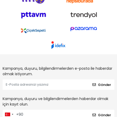
Kampanya, duyuru, bilgilendirmelerden e-posta ile haberdar
olmak istiyorum.
Gönder
Kampanya, duyuru ve bilgilendirmelerden haberdar olmak
için kayıt olun.
Gönder