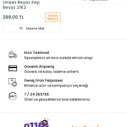
Unisex Beyaz Kep
Beyaz 2162
KARGO
299,00 TL
BEDAVA
Sepete Ekle
Hızlı Teslimat
Siparişleriniz en kısa sürede elinize ulaşır.
Güvenli Alışveriş
Güvenli ve kolay ödeme sistemi
Geniş Ürün Yelpazesi
Binlerce ürün ve kampanya seçeneği
7 / 24 DESTEK
Öneri ve şikayetlerinizi bize iletebilirsiniz.