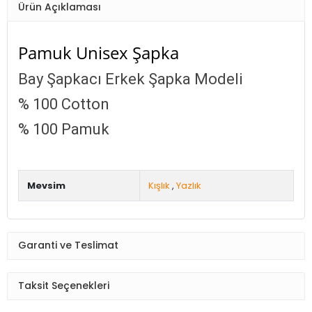
Ürün Açıklaması
Pamuk Unisex Şapka
Bay Şapkacı Erkek Şapka Modeli
% 100 Cotton
% 100 Pamuk
Mevsim
Kışlık
,
Yazlık
Garanti ve Teslimat
Taksit Seçenekleri