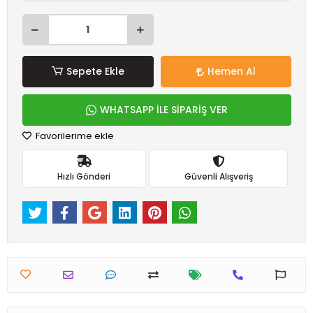
Sepete Ekle
Hemen Al
WHATSAPP İLE SİPARİŞ VER
Favorilerime ekle
Hızlı Gönderi
Güvenli Alışveriş