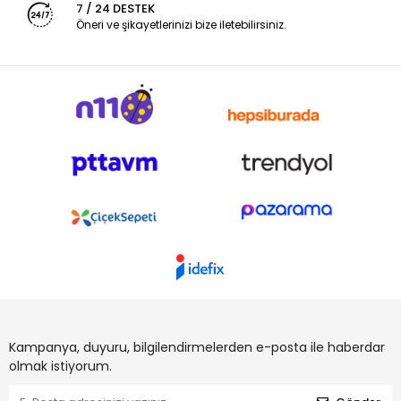
7 / 24 DESTEK
Öneri ve şikayetlerinizi bize iletebilirsiniz.
Kampanya, duyuru, bilgilendirmelerden e-posta ile haberdar
olmak istiyorum.