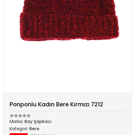
Ponponlu Kadın Bere Kırmızı 7212
Marka:
Bay Şapkacı
Kategori:
Bere