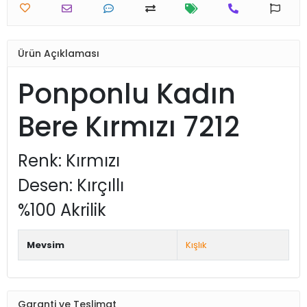
Ürün Açıklaması
Ponponlu Kadın
Bere Kırmızı 7212
Renk: Kırmızı
Desen: Kırçıllı
%100 Akrilik
Mevsim
Kışlık
Garanti ve Teslimat