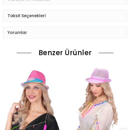
Taksit Seçenekleri
Yorumlar
Benzer Ürünler