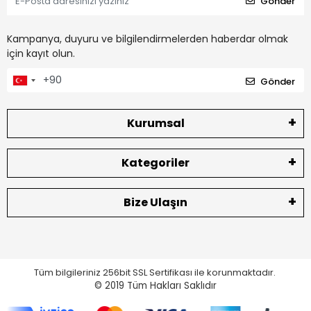
Gönder
Kampanya, duyuru ve bilgilendirmelerden haberdar olmak
için kayıt olun.
Gönder
Kurumsal
Kategoriler
Bize Ulaşın
Tüm bilgileriniz 256bit SSL Sertifikası ile korunmaktadır.
© 2019
Tüm Hakları Saklıdır