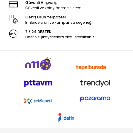
Güvenli Alışveriş
Güvenli ve kolay ödeme sistemi
Geniş Ürün Yelpazesi
Binlerce ürün ve kampanya seçeneği
7 / 24 DESTEK
Öneri ve şikayetlerinizi bize iletebilirsiniz.