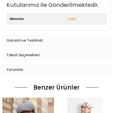
Kutularımız ile Gönderilmektedir.
Mevsim
Kışlık
Garanti ve Teslimat
Taksit Seçenekleri
Yorumlar
Benzer Ürünler