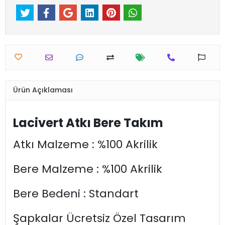
Ürün Açıklaması
Lacivert Atkı Bere Takım
Atkı Malzeme : %100 Akrilik
Bere Malzeme : %100 Akrilik
Bere Bedeni : Standart
Şapkalar Ücretsiz Özel Tasarım