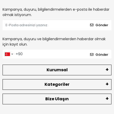
Kampanya, duyuru, bilgilendirmelerden e-posta ile haberdar
olmak istiyorum.
Gönder
Kampanya, duyuru ve bilgilendirmelerden haberdar olmak
için kayıt olun.
Gönder
Kurumsal
Kategoriler
Bize Ulaşın