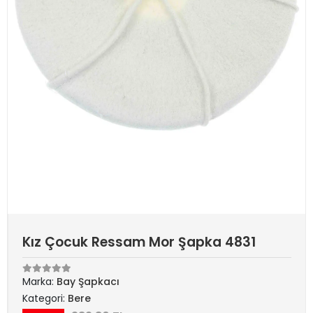
Kız Çocuk Ressam Mor Şapka 4831
Marka:
Bay Şapkacı
Kategori:
Bere