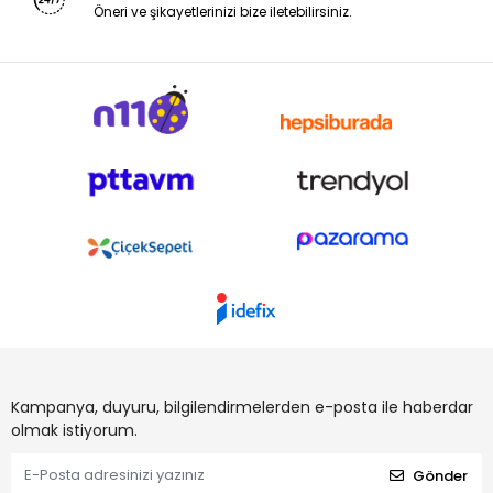
Öneri ve şikayetlerinizi bize iletebilirsiniz.
Kampanya, duyuru, bilgilendirmelerden e-posta ile haberdar
olmak istiyorum.
Gönder