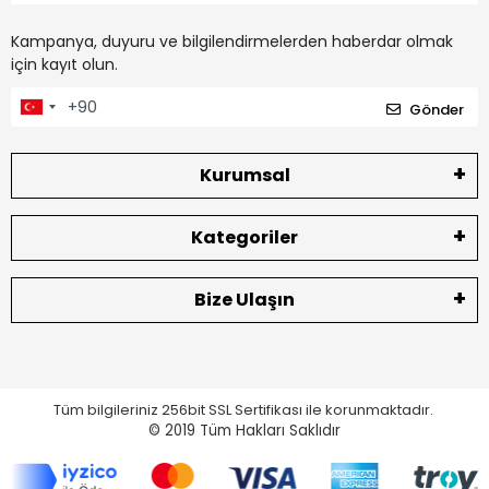
Kampanya, duyuru ve bilgilendirmelerden haberdar olmak
için kayıt olun.
Gönder
Kurumsal
Kategoriler
Bize Ulaşın
Tüm bilgileriniz 256bit SSL Sertifikası ile korunmaktadır.
© 2019
Tüm Hakları Saklıdır