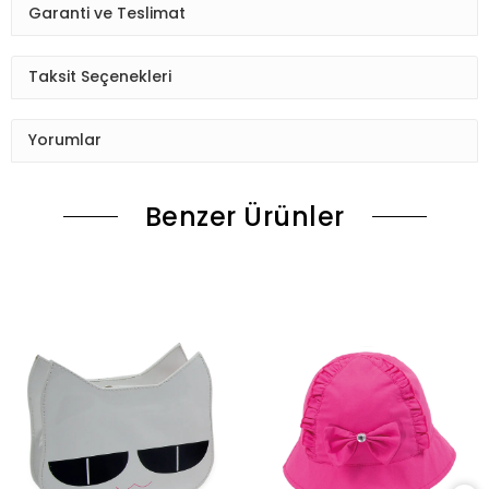
Garanti ve Teslimat
Taksit Seçenekleri
Yorumlar
Benzer Ürünler