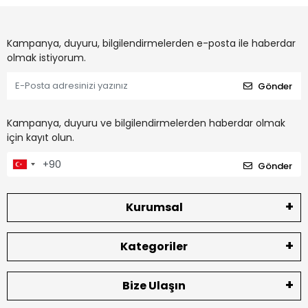
Kampanya, duyuru, bilgilendirmelerden e-posta ile haberdar
olmak istiyorum.
Gönder
Kampanya, duyuru ve bilgilendirmelerden haberdar olmak
için kayıt olun.
Gönder
Kurumsal
Kategoriler
Bize Ulaşın