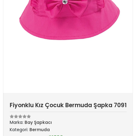
Fiyonklu Kız Çocuk Bermuda Şapka 7091
Marka:
Bay Şapkacı
Kategori:
Bermuda