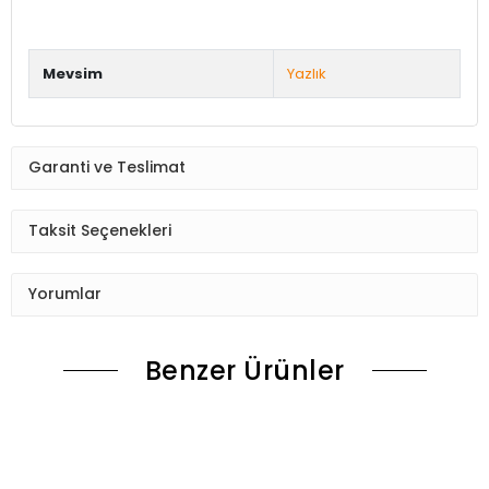
Mevsim
Yazlık
Garanti ve Teslimat
Taksit Seçenekleri
Yorumlar
Benzer Ürünler