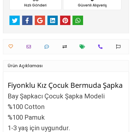
Hızlı Gönderi
Güvenli Alışveriş
Ürün Açıklaması
Fiyonklu Kız Çocuk Bermuda Şapka
Bay Şapkacı Çocuk Şapka Modeli
%100 Cotton
%100 Pamuk
1-3 yaş için uygundur.