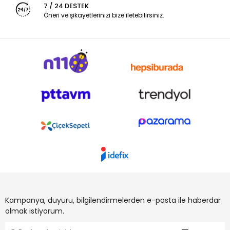
7 / 24 DESTEK
Öneri ve şikayetlerinizi bize iletebilirsiniz.
Kampanya, duyuru, bilgilendirmelerden e-posta ile haberdar
olmak istiyorum.