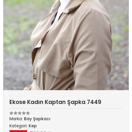
Ekose Kadın Kaptan Şapka 7449
Marka:
Bay Şapkacı
Kategori:
Kep