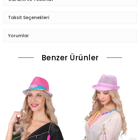
Taksit Seçenekleri
Yorumlar
Benzer Ürünler