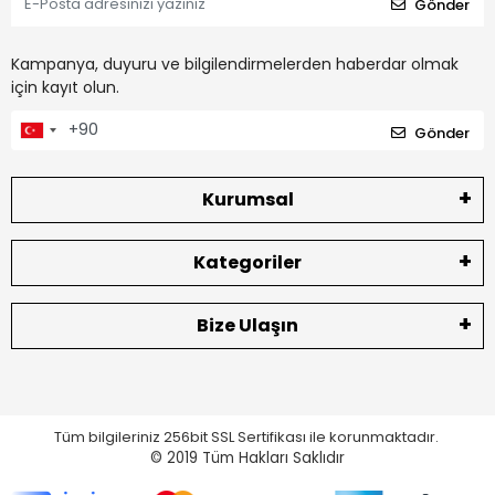
Gönder
Kampanya, duyuru ve bilgilendirmelerden haberdar olmak
için kayıt olun.
Gönder
Kurumsal
Kategoriler
Bize Ulaşın
Tüm bilgileriniz 256bit SSL Sertifikası ile korunmaktadır.
© 2019
Tüm Hakları Saklıdır