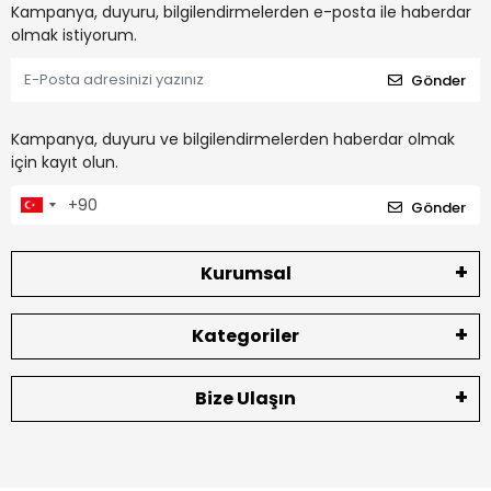
Kampanya, duyuru, bilgilendirmelerden e-posta ile haberdar
olmak istiyorum.
Gönder
Kampanya, duyuru ve bilgilendirmelerden haberdar olmak
için kayıt olun.
Gönder
Kurumsal
Kategoriler
Bize Ulaşın