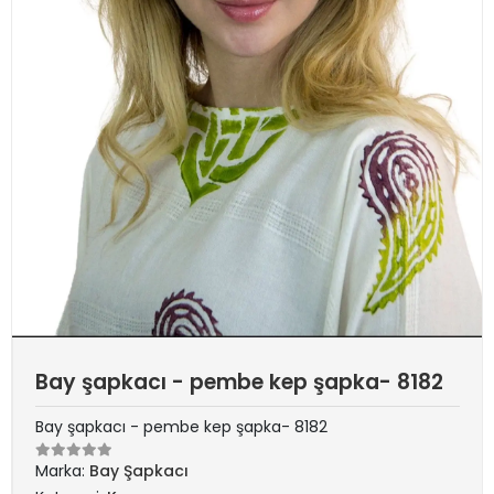
Bay şapkacı - pembe kep şapka- 8182
Bay şapkacı - pembe kep şapka- 8182
Marka:
Bay Şapkacı