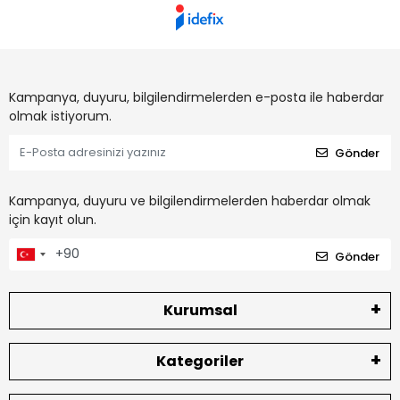
Kampanya, duyuru, bilgilendirmelerden e-posta ile haberdar
olmak istiyorum.
Gönder
Kampanya, duyuru ve bilgilendirmelerden haberdar olmak
için kayıt olun.
Gönder
Kurumsal
Kategoriler