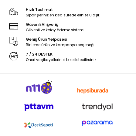
Hızlı Teslimat
Siparişleriniz en kısa sürede elinize ulaşır.
Güvenli Alışveriş
Güvenli ve kolay ödeme sistemi
Geniş Ürün Yelpazesi
Binlerce ürün ve kampanya seçeneği
7 / 24 DESTEK
Öneri ve şikayetlerinizi bize iletebilirsiniz.