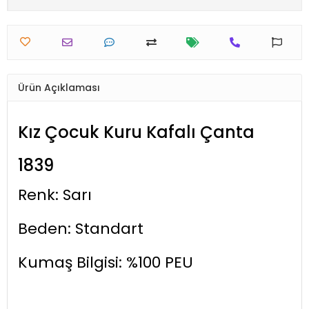
Ürün Açıklaması
Kız Çocuk Kuru Kafalı Çanta
1839
Renk: Sarı
Beden: Standart
Kumaş Bilgisi: %100 PEU