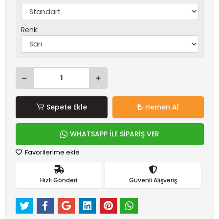
Renk:
Sepete Ekle
Hemen Al
WHATSAPP İLE SİPARİŞ VER
Favorilerime ekle
Hızlı Gönderi
Güvenli Alışveriş