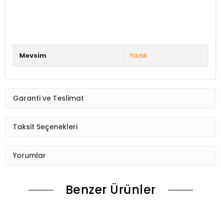
Mevsim
Yazlık
Garanti ve Teslimat
Taksit Seçenekleri
Yorumlar
Benzer Ürünler