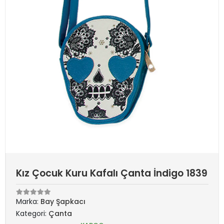
Kız Çocuk Kuru Kafalı Çanta İndigo 1839
Marka:
Bay Şapkacı
Kategori:
Çanta