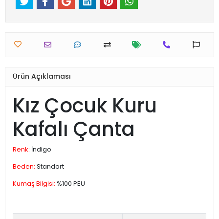
Ürün Açıklaması
Kız Çocuk Kuru
Kafalı Çanta
Renk:
İndigo
Beden:
Standart
Kumaş Bilgisi:
%100 PEU