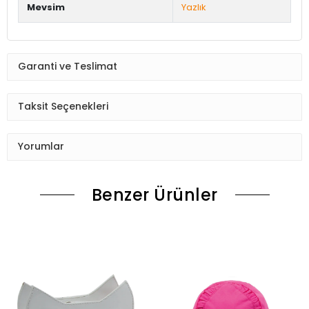
Mevsim
Yazlık
Garanti ve Teslimat
Taksit Seçenekleri
Yorumlar
Benzer Ürünler