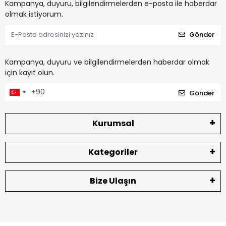
Kampanya, duyuru, bilgilendirmelerden e-posta ile haberdar
olmak istiyorum.
Gönder
Kampanya, duyuru ve bilgilendirmelerden haberdar olmak
için kayıt olun.
Gönder
Kurumsal
Kategoriler
Bize Ulaşın