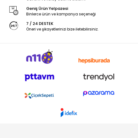
Geniş Ürün Yelpazesi
Binlerce ürün ve kampanya seçeneği
7 / 24 DESTEK
Öneri ve şikayetlerinizi bize iletebilirsiniz.