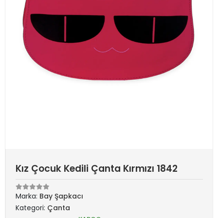
Kız Çocuk Kedili Çanta Kırmızı 1842
Marka:
Bay Şapkacı
Kategori:
Çanta