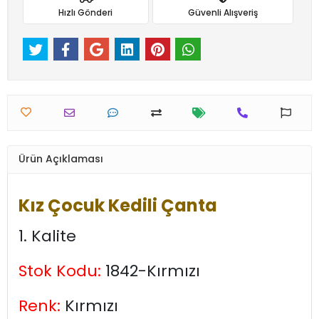
Hızlı Gönderi
Güvenli Alışveriş
Ürün Açıklaması
Kız Çocuk Kedili Çanta
1. Kalite
Stok Kodu:
1842-Kırmızı
Renk:
Kırmızı