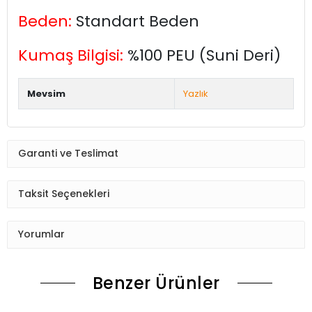
Beden:
Standart Beden
Kumaş Bilgisi:
%100 PEU (Suni Deri)
Mevsim
Yazlık
Garanti ve Teslimat
Taksit Seçenekleri
Yorumlar
Benzer Ürünler