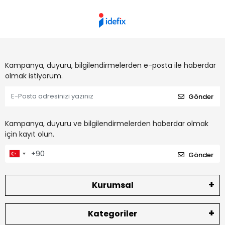
Kampanya, duyuru, bilgilendirmelerden e-posta ile haberdar
olmak istiyorum.
Gönder
Kampanya, duyuru ve bilgilendirmelerden haberdar olmak
için kayıt olun.
Gönder
Kurumsal
Kategoriler