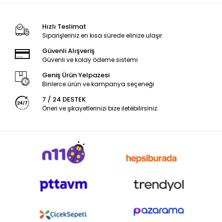
Hızlı Teslimat
Siparişleriniz en kısa sürede elinize ulaşır.
Güvenli Alışveriş
Güvenli ve kolay ödeme sistemi
Geniş Ürün Yelpazesi
Binlerce ürün ve kampanya seçeneği
7 / 24 DESTEK
Öneri ve şikayetlerinizi bize iletebilirsiniz.