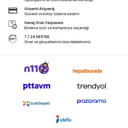
Güvenli Alışveriş
Güvenli ve kolay ödeme sistemi
Geniş Ürün Yelpazesi
Binlerce ürün ve kampanya seçeneği
7 / 24 DESTEK
Öneri ve şikayetlerinizi bize iletebilirsiniz.