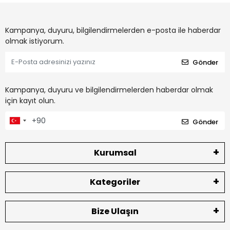
Kampanya, duyuru, bilgilendirmelerden e-posta ile haberdar
olmak istiyorum.
Gönder
Kampanya, duyuru ve bilgilendirmelerden haberdar olmak
için kayıt olun.
Gönder
Kurumsal
Kategoriler
Bize Ulaşın