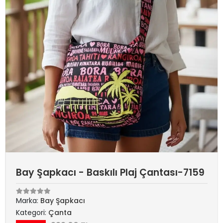
Bay Şapkacı - Baskılı Plaj Çantası-7159
Marka:
Bay Şapkacı
Kategori:
Çanta