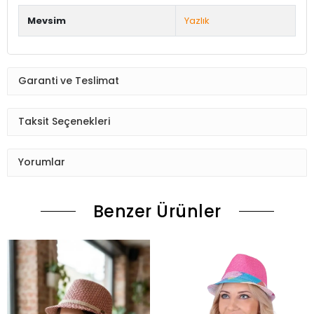
Mevsim
Yazlık
Garanti ve Teslimat
Taksit Seçenekleri
Yorumlar
Benzer Ürünler