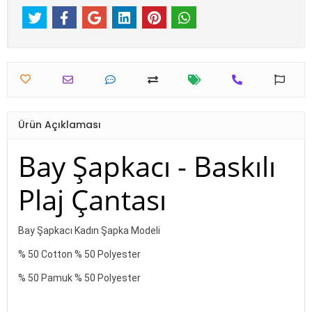
Ürün Açıklaması
Bay Şapkacı - Baskılı
Plaj Çantası
Bay Şapkacı Kadın Şapka Modeli
% 50 Cotton % 50 Polyester
% 50 Pamuk % 50 Polyester