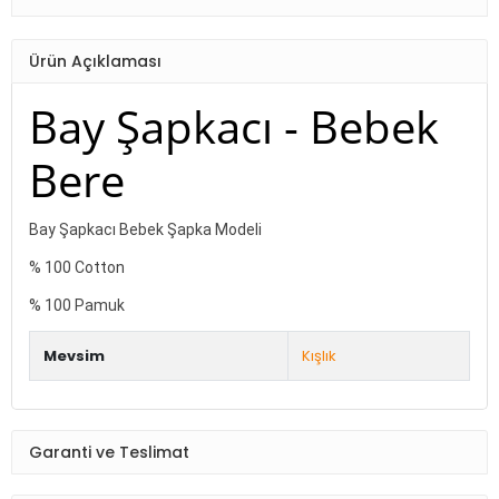
Ürün Açıklaması
Bay Şapkacı - Bebek
Bere
Bay Şapkacı Bebek Şapka Modeli
% 100 Cotton
% 100 Pamuk
Mevsim
Kışlık
Garanti ve Teslimat