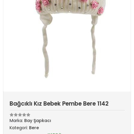
Bağcıklı Kız Bebek Pembe Bere 1142
Marka:
Bay Şapkacı
Kategori:
Bere