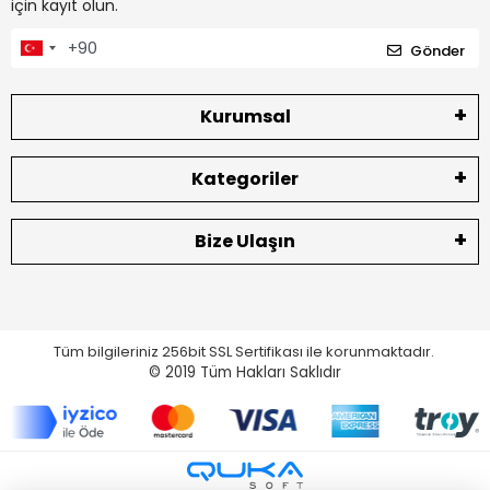
için kayıt olun.
Gönder
Kurumsal
Kategoriler
Bize Ulaşın
Tüm bilgileriniz 256bit SSL Sertifikası ile korunmaktadır.
© 2019
Tüm Hakları Saklıdır