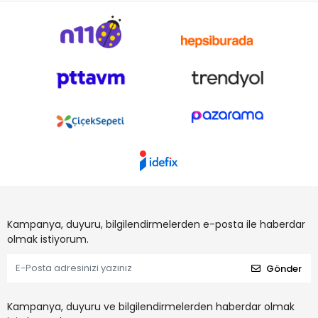
Kampanya, duyuru, bilgilendirmelerden e-posta ile haberdar
olmak istiyorum.
Gönder
Kampanya, duyuru ve bilgilendirmelerden haberdar olmak