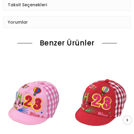
Taksit Seçenekleri
Yorumlar
Benzer Ürünler