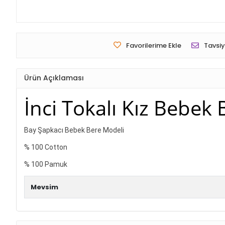
Favorilerime Ekle
Tavsiy
Ürün Açıklaması
İnci Tokalı Kız Bebek 
Bay Şapkacı Bebek Bere Modeli
% 100 Cotton
% 100 Pamuk
Mevsim