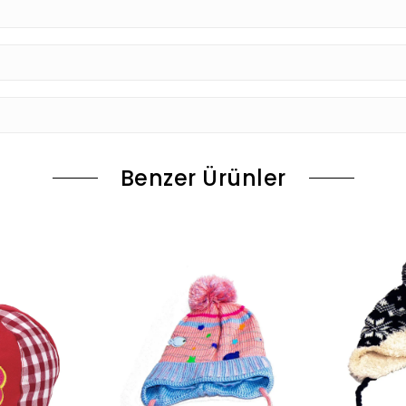
Benzer Ürünler