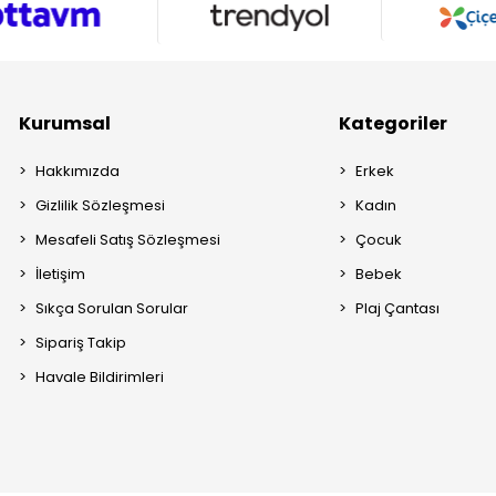
Kurumsal
Kategoriler
Hakkımızda
Erkek
Gizlilik Sözleşmesi
Kadın
Mesafeli Satış Sözleşmesi
Çocuk
İletişim
Bebek
Sıkça Sorulan Sorular
Plaj Çantası
Sipariş Takip
Havale Bildirimleri