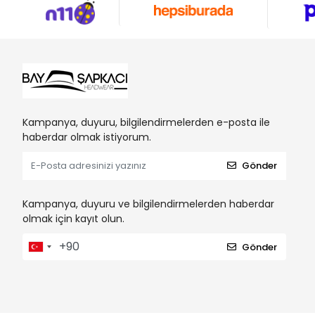
Kampanya, duyuru, bilgilendirmelerden e-posta ile
haberdar olmak istiyorum.
Gönder
Kampanya, duyuru ve bilgilendirmelerden haberdar
olmak için kayıt olun.
Gönder