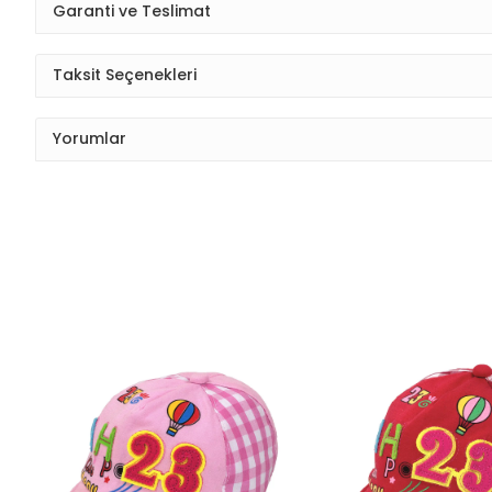
Garanti ve Teslimat
Taksit Seçenekleri
Yorumlar