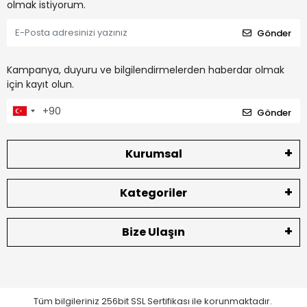
olmak istiyorum.
Gönder
Kampanya, duyuru ve bilgilendirmelerden haberdar olmak
için kayıt olun.
Gönder
Kurumsal
Kategoriler
Bize Ulaşın
Tüm bilgileriniz 256bit SSL Sertifikası ile korunmaktadır.