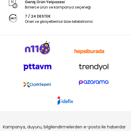
Geniş Ürün Yelpazesi
Binlerce ürün ve kampanya seçeneği
7 / 24 DESTEK
Öneri ve şikayetlerinizi bize iletebilirsiniz.
Kampanya, duyuru, bilgilendirmelerden e-posta ile haberdar