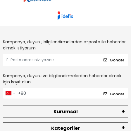
Kampanya, duyuru, bilgilendirmelerden e-posta ile haberdar
olmak istiyorum.
Gönder
Kampanya, duyuru ve bilgilendirmelerden haberdar olmak
için kayıt olun.
Gönder
Kurumsal
Kategoriler