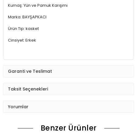
Kumaş: Yün ve Pamuk Karışımı
Marka: BAYŞAPKACI
Ürün Tip: kasket
Cinsiyet: Erkek
Garanti ve Teslimat
Taksit Seçenekleri
Yorumlar
Benzer Ürünler