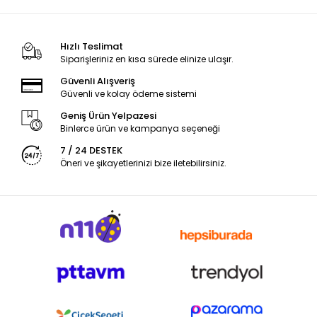
Hızlı Teslimat
Siparişleriniz en kısa sürede elinize ulaşır.
Güvenli Alışveriş
Güvenli ve kolay ödeme sistemi
Geniş Ürün Yelpazesi
Binlerce ürün ve kampanya seçeneği
7 / 24 DESTEK
Öneri ve şikayetlerinizi bize iletebilirsiniz.