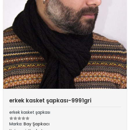
erkek kasket şapkası-9991gri
erkek kasket şapkası
Marka:
Bay Şapkacı