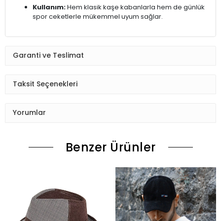
Kullanım:
Hem klasik kaşe kabanlarla hem de günlük
spor ceketlerle mükemmel uyum sağlar.
Garanti ve Teslimat
Taksit Seçenekleri
Yorumlar
Benzer Ürünler