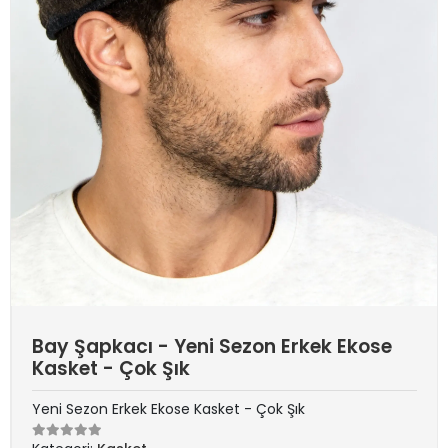
Bay Şapkacı - Yeni Sezon Erkek Ekose
Kasket - Çok Şık
Yeni Sezon Erkek Ekose Kasket - Çok Şık