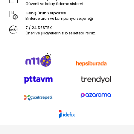
Güvenli ve kolay ödeme sistemi
Geniş Ürün Yelpazesi
Binlerce ürün ve kampanya seçeneği
7 / 24 DESTEK
Öneri ve şikayetlerinizi bize iletebilirsiniz.