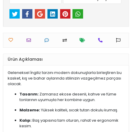
Ürün Açıklaması
Geleneksel İngiliz tarzını modern dokunuşlarla birleştiren bu
kasket, kış ve bahar aylarında stilinizin vazgeçilmez parçası
olacak.
Tasarım:
Zamansız ekose desenli, kahve ve füme
tonlarının uyumuyla her kombine uygun.
Malzeme:
Yüksek kaliteli, sıcak tutan dokulu kumaş.
Kalıp:
Baş yapısına tam oturan, rahat ve ergonomik
kesim.