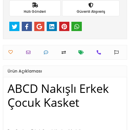
Hızlı Gönderi
Güvenli Alışveriş
Ürün Açıklaması
ABCD Nakışlı Erkek
Çocuk Kasket