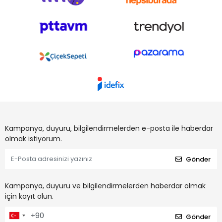
Kampanya, duyuru, bilgilendirmelerden e-posta ile haberdar
olmak istiyorum.
Gönder
Kampanya, duyuru ve bilgilendirmelerden haberdar olmak
için kayıt olun.
Gönder