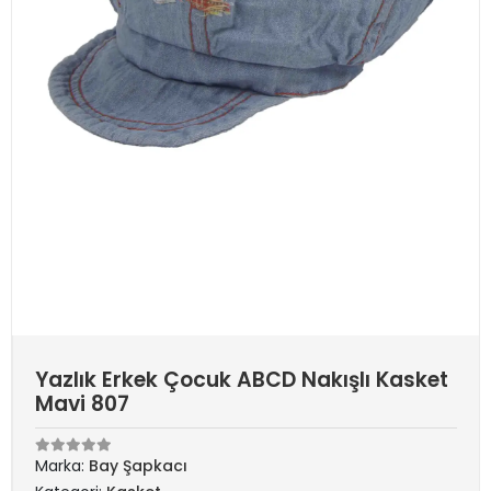
Yazlık Erkek Çocuk ABCD Nakışlı Kasket
Mavi 807
Marka:
Bay Şapkacı